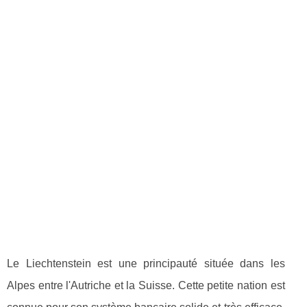
Le Liechtenstein est une principauté située dans les
Alpes entre l'Autriche et la Suisse. Cette petite nation est