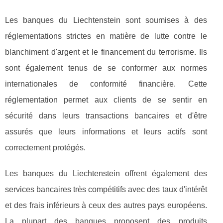
Les banques du Liechtenstein sont soumises à des
réglementations strictes en matière de lutte contre le
blanchiment d'argent et le financement du terrorisme. Ils
sont également tenus de se conformer aux normes
internationales de conformité financière. Cette
réglementation permet aux clients de se sentir en
sécurité dans leurs transactions bancaires et d'être
assurés que leurs informations et leurs actifs sont
correctement protégés.
Les banques du Liechtenstein offrent également des
services bancaires très compétitifs avec des taux d'intérêt
et des frais inférieurs à ceux des autres pays européens.
La plupart des banques proposent des produits