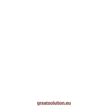
greatsolution.eu