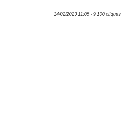
14/02/2023 11:05 - 9 100 cliques