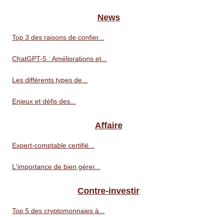
News
Top 3 des raisons de confier...
ChatGPT-5 : Améliorations et...
Les différents types de...
Enjeux et défis des...
Affaire
Expert-comptable certifié...
L'importance de bien gérer...
Contre-investir
Top 5 des cryptomonnaies à...