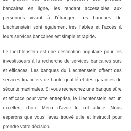
bancaires en ligne, les rendant accessibles aux
personnes vivant à l'étranger. Les banques du
Liechtenstein sont également très fiables et l'accès à
leurs services bancaires est simple et rapide.
Le Liechtenstein est une destination populaire pour les
investisseurs à la recherche de services bancaires sûrs
et efficaces. Les banques du Liechtenstein offrent des
services financiers de haute qualité et des garanties de
sécurité maximales. Si vous recherchez une banque sûre
et efficace pour votre entreprise, le Liechtenstein est un
excellent choix. Merci d'avoir lu cet article. Nous
espérons que vous l'avez trouvé utile et instructif pour
prendre votre décision.