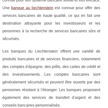
connue pour son système bancaire solide et très efficace.
Une
banque au liechtenstein
est connue pour offrir des
services bancaires de haute qualité, ce qui en fait une
destination attrayante pour les investisseurs et les
personnes à la recherche de services bancaires sûrs et
sécurisés.
Les banques du Liechtenstein offrent une variété de
produits bancaires et de services financiers, notamment
des comptes d'épargne, des prêts, des cartes de crédit et
des investissements. Les comptes bancaires sont
généralement sécurisés et peuvent être ouverts par des
personnes résidant à l'étranger. Les banques proposent
également des services de transfert d'argent et des
conseils bancaires personnalisés.