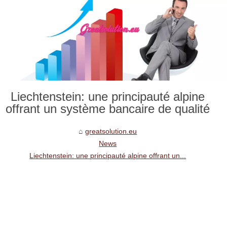
Liechtenstein: une principauté alpine
offrant un système bancaire de qualité
greatsolution.eu
News
Liechtenstein: une principauté alpine offrant un...