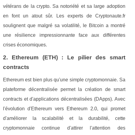
vétérans de la crypto. Sa notoriété et sa large adoption
en font un atout sûr. Les experts de Cryptonaute.fr
soulignent que malgré sa volatilité, le Bitcoin a montré
une résilience impressionnante face aux différentes
crises économiques.
2. Ethereum (ETH) : Le pilier des smart
contracts
Ethereum est bien plus qu'une simple cryptomonnaie. Sa
plateforme décentralisée permet la création de smart
contracts et d'applications décentralisées (DApps). Avec
l'évolution d'Ethereum vers Ethereum 2.0, qui promet
d'améliorer la scalabilité et la durabilité, cette
cryptomonnaie continue d'attirer l'attention des