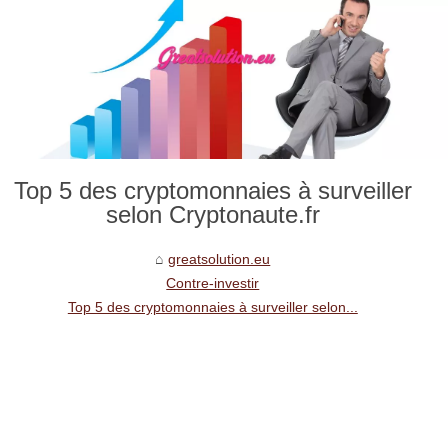
Top 5 des cryptomonnaies à surveiller
selon Cryptonaute.fr
greatsolution.eu
Contre-investir
Top 5 des cryptomonnaies à surveiller selon...