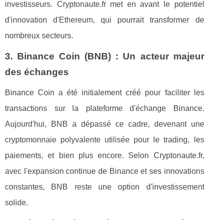
investisseurs. Cryptonaute.fr met en avant le potentiel
d'innovation d'Ethereum, qui pourrait transformer de
nombreux secteurs.
3. Binance Coin (BNB) : Un acteur majeur
des échanges
Binance Coin a été initialement créé pour faciliter les
transactions sur la plateforme d'échange Binance.
Aujourd'hui, BNB a dépassé ce cadre, devenant une
cryptomonnaie polyvalente utilisée pour le trading, les
paiements, et bien plus encore. Selon Cryptonaute.fr,
avec l'expansion continue de Binance et ses innovations
constantes, BNB reste une option d'investissement
solide.