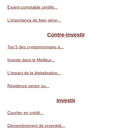
Expert-comptable certifié...
L'importance de bien gérer...
Contre-investir
Top 5 des cryptomonnaies à...
Investir dans le Meilleur...
L'impact de la digitalisation...
Résidence senior ou...
Investir
Courtier en crédit...
Démembrement de propriété...