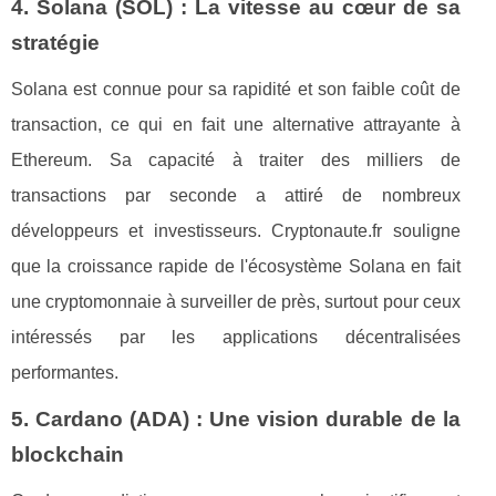
4. Solana (SOL) : La vitesse au cœur de sa
stratégie
Solana est connue pour sa rapidité et son faible coût de
transaction, ce qui en fait une alternative attrayante à
Ethereum. Sa capacité à traiter des milliers de
transactions par seconde a attiré de nombreux
développeurs et investisseurs. Cryptonaute.fr souligne
que la croissance rapide de l'écosystème Solana en fait
une cryptomonnaie à surveiller de près, surtout pour ceux
intéressés par les applications décentralisées
performantes.
5. Cardano (ADA) : Une vision durable de la
blockchain