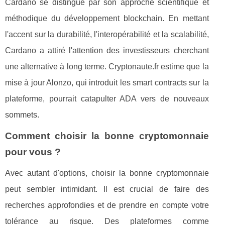
Cardano se distingue par son approche scientifique et
méthodique du développement blockchain. En mettant
l'accent sur la durabilité, l'interopérabilité et la scalabilité,
Cardano a attiré l'attention des investisseurs cherchant
une alternative à long terme. Cryptonaute.fr estime que la
mise à jour Alonzo, qui introduit les smart contracts sur la
plateforme, pourrait catapulter ADA vers de nouveaux
sommets.
Comment choisir la bonne cryptomonnaie
pour vous ?
Avec autant d'options, choisir la bonne cryptomonnaie
peut sembler intimidant. Il est crucial de faire des
recherches approfondies et de prendre en compte votre
tolérance au risque. Des plateformes comme