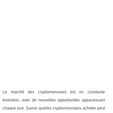
Le marché des cryptomonnaies est en constante
évolution, avec de nouvelles opportunités apparaissant
chaque jour. Savoir quelles cryptomonnaies acheter peut