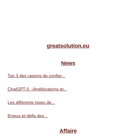
greatsolution.eu
News
Top 3 des raisons de confier...
ChatGPT-5 : Améliorations et...
Les différents types de...
Enjeux et défis des...
Affaire