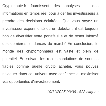
Cryptonaute.fr fournissent des analyses et des
informations en temps réel pour aider les investisseurs à
prendre des décisions éclairées. Que vous soyez un
investisseur expérimenté ou un débutant, il est toujours
bon de diversifier votre portefeuille et de rester informé
des dernières tendances du marché.En conclusion, le
monde des cryptomonnaies est vaste et plein de
potentiel. En suivant les recommandations de sources
fiables comme quelle crypto acheter, vous pouvez
naviguer dans cet univers avec confiance et maximiser
vos opportunités d'investissement.
10/11/2025 03:36 - 828 cliques