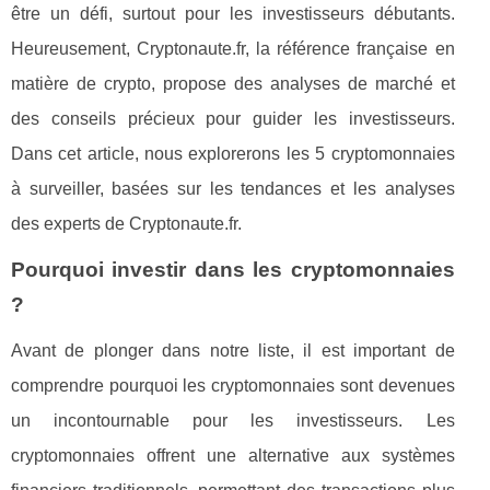
être un défi, surtout pour les investisseurs débutants.
Heureusement, Cryptonaute.fr, la référence française en
matière de crypto, propose des analyses de marché et
des conseils précieux pour guider les investisseurs.
Dans cet article, nous explorerons les 5 cryptomonnaies
à surveiller, basées sur les tendances et les analyses
des experts de Cryptonaute.fr.
Pourquoi investir dans les cryptomonnaies
?
Avant de plonger dans notre liste, il est important de
comprendre pourquoi les cryptomonnaies sont devenues
un incontournable pour les investisseurs. Les
cryptomonnaies offrent une alternative aux systèmes