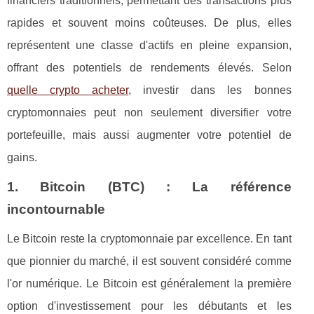
financiers traditionnels, permettant des transactions plus
rapides et souvent moins coûteuses. De plus, elles
représentent une classe d'actifs en pleine expansion,
offrant des potentiels de rendements élevés. Selon
quelle crypto acheter
, investir dans les bonnes
cryptomonnaies peut non seulement diversifier votre
portefeuille, mais aussi augmenter votre potentiel de
gains.
1. Bitcoin (BTC) : La référence
incontournable
Le Bitcoin reste la cryptomonnaie par excellence. En tant
que pionnier du marché, il est souvent considéré comme
l'or numérique. Le Bitcoin est généralement la première
option d'investissement pour les débutants et les