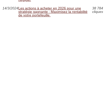
14/3/2024
Les actions à acheter en 2026 pour une
38 784
stratégie gagnante : Maximisez la rentabilité
cliques
de votre portefeuille.