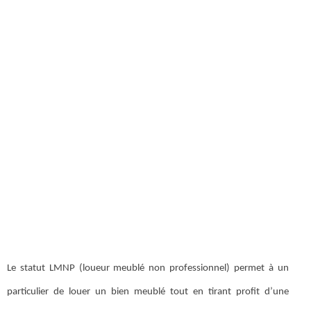
Le statut LMNP (loueur meublé non professionnel) permet à un
particulier de louer un bien meublé tout en tirant profit d’une