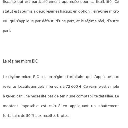
fiscalité qui est particulièrement appréciée pour sa flexibilité. Ce
statut est soumis à deux régimes fiscaux en option : le régime micro
BIC qui s’applique par défaut, d’une part, et le régime réel, d’autre
part.
Le régime micro BIC
Le régime micro BIC est un régime forfaitaire qui s'applique aux
revenus locatifs annuels inférieurs à 72 600 €. Ce régime est simple
à gérer, car il ne nécessite pas de tenir une comptabilité détaillée. Le
montant imposable est calculé en appliquant un abattement
forfaitaire de 50 % aux recettes brutes.