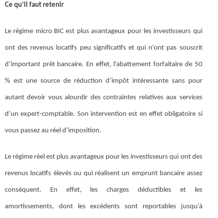
Ce qu’il faut retenir
Le régime micro BIC est plus avantageux pour les investisseurs qui
ont des revenus locatifs peu significatifs et qui n'ont pas souscrit
d’important prêt bancaire. En effet, l'abattement forfaitaire de 50
% est une source de réduction d’impôt intéressante sans pour
autant devoir vous alourdir des contraintes relatives aux services
d’un expert-comptable. Son intervention est en effet obligatoire si
vous passez au réel d’imposition.
Le régime réel est plus avantageux pour les investisseurs qui ont des
revenus locatifs élevés ou qui réalisent un emprunt bancaire assez
conséquent. En effet, les charges déductibles et les
amortissements, dont les excédents sont reportables jusqu’à