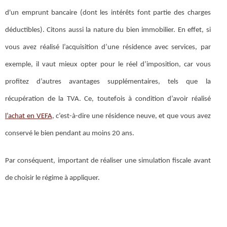
d'un emprunt bancaire (dont les intérêts font partie des charges
déductibles). Citons aussi la nature du bien immobilier. En effet, si
vous avez réalisé l’acquisition d’une résidence avec services, par
exemple, il vaut mieux opter pour le réel d’imposition, car vous
profitez d’autres avantages supplémentaires, tels que la
récupération de la TVA. Ce, toutefois à condition d’avoir réalisé
l’achat en VEFA
, c’est-à-dire une résidence neuve, et que vous avez
conservé le bien pendant au moins 20 ans.
Par conséquent, important de réaliser une simulation fiscale avant
de choisir le régime à appliquer.