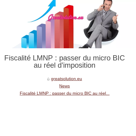
Fiscalité LMNP : passer du micro BIC
au réel d’imposition
greatsolution.eu
News
Fiscalité LMNP : passer du micro BIC au réel...