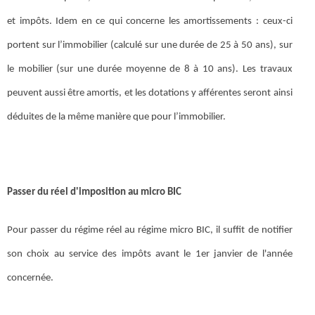
et impôts. Idem en ce qui concerne les amortissements : ceux-ci
portent sur l’immobilier (calculé sur une durée de 25 à 50 ans), sur
le mobilier (sur une durée moyenne de 8 à 10 ans). Les travaux
peuvent aussi être amortis, et les dotations y afférentes seront ainsi
déduites de la même manière que pour l’immobilier.
Passer du réel d'imposition au micro BIC
Pour passer du régime réel au régime micro BIC, il suffit de notifier
son choix au service des impôts avant le 1er janvier de l'année
concernée.