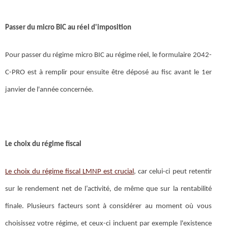
Passer du micro BIC au réel d'imposition
Pour passer du régime micro BIC au régime réel, le formulaire 2042-
C-PRO est à remplir pour ensuite être déposé au fisc avant le 1er
janvier de l'année concernée.
Le choix du régime fiscal
Le choix du régime fiscal LMNP est crucial
, car celui-ci peut retentir
sur le rendement net de l’activité, de même que sur la rentabilité
finale. Plusieurs facteurs sont à considérer au moment où vous
choisissez votre régime, et ceux-ci incluent par exemple l'existence