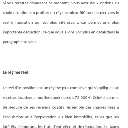
Si vos recettes dépassent ce montant, vous avez deux options au
choix : continuer à profiter du régime micro-BIC ou basculer vers le
réel d’imposition qui est plus intéressant, car permet une plus
importante déduction, ce que nous allons voir plus en détail dans le
paragraphe suivant.
Le régime réel
Le réel d’imposition est un régime plus complexe qui s'applique aux
recettes locatives annuelles supérieures à 72 600 €. Celui-ci permet
de déduire de ses revenus locatifs l'ensemble des charges liées à
l'acquisition et à l'exploitation du bien immobilier, telles que les
intérêts d'emprunt, les frais d'entretien et de réparation, les taxes