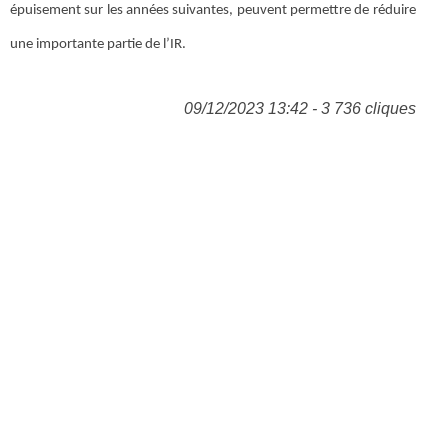
épuisement sur les années suivantes, peuvent permettre de réduire
une importante partie de l’IR.
09/12/2023 13:42 - 3 736 cliques