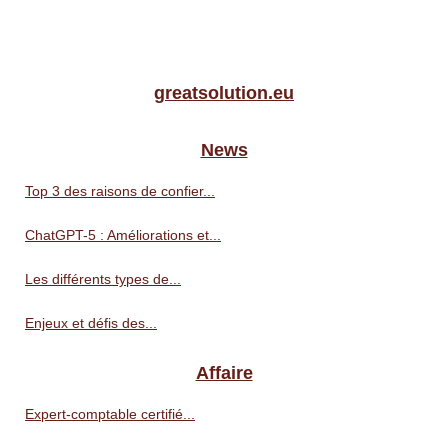
greatsolution.eu
News
Top 3 des raisons de confier...
ChatGPT-5 : Améliorations et...
Les différents types de...
Enjeux et défis des...
Affaire
Expert-comptable certifié...