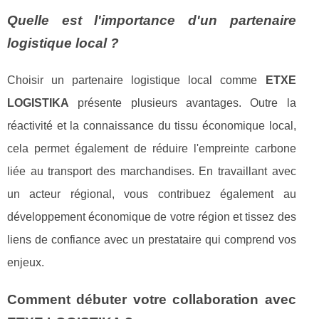
Quelle est l'importance d'un partenaire
logistique local ?
Choisir un partenaire logistique local comme
ETXE
LOGISTIKA
présente plusieurs avantages. Outre la
réactivité et la connaissance du tissu économique local,
cela permet également de réduire l'empreinte carbone
liée au transport des marchandises. En travaillant avec
un acteur régional, vous contribuez également au
développement économique de votre région et tissez des
liens de confiance avec un prestataire qui comprend vos
enjeux.
Comment débuter votre collaboration avec