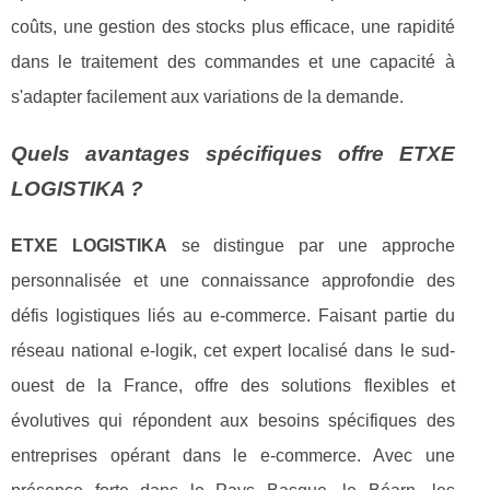
coûts, une gestion des stocks plus efficace, une rapidité
dans le traitement des commandes et une capacité à
s'adapter facilement aux variations de la demande.
Quels avantages spécifiques offre ETXE
LOGISTIKA ?
ETXE LOGISTIKA
se distingue par une approche
personnalisée et une connaissance approfondie des
défis logistiques liés au e-commerce. Faisant partie du
réseau national e-logik, cet expert localisé dans le sud-
ouest de la France, offre des solutions flexibles et
évolutives qui répondent aux besoins spécifiques des
entreprises opérant dans le e-commerce. Avec une