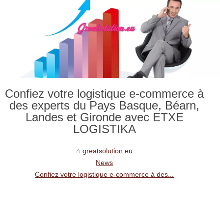
Confiez votre logistique e-commerce à
des experts du Pays Basque, Béarn,
Landes et Gironde avec ETXE
LOGISTIKA
greatsolution.eu
News
Confiez votre logistique e-commerce à des...