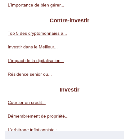
L'importance de bien gérer...
Contre-investir
Top 5 des cryptomonnaies à...
Investir dans le Meilleur...
L'impact de la digitalisation...
Résidence senior ou...
Investir
Courtier en crédit...
Démembrement de propriété...
L'arbitrage inflationniste :...