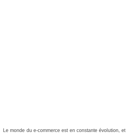
Le monde du e-commerce est en constante évolution, et