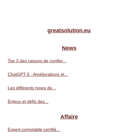
greatsolution.eu
News
Top 3 des raisons de confier...
ChatGPT-5 : Améliorations et...
Les différents types de...
Enjeux et défis des...
Affaire
Expert-comptable certifié...