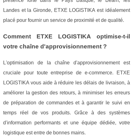
présence forte dans le Pays Basque, le Béarn, les
Landes et la Gironde, ETXE LOGISTIKA est idéalement
placé pour fournir un service de proximité et de qualité.
Comment ETXE LOGISTIKA optimise-t-il
votre chaîne d'approvisionnement ?
L'optimisation de la chaîne d'approvisionnement est
cruciale pour toute entreprise de e-commerce. ETXE
LOGISTIKA vous aide à réduire les délais de livraison, à
améliorer la gestion des retours, à minimiser les erreurs
de préparation de commandes et à garantir le suivi en
temps réel de vos produits. Grâce à des systèmes
d'information performants et une équipe dédiée, votre
logistique est entre de bonnes mains.