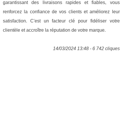
garantissant des livraisons rapides et fiables, vous
renforcez la confiance de vos clients et améliorez leur
satisfaction. C'est un facteur clé pour fidéliser votre
clientèle et accroître la réputation de votre marque.
14/03/2024 13:48 - 6 742 cliques