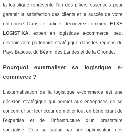
la logistique représente l'un des piliers essentiels pour
garantir la satisfaction des clients et le succès de votre
entreprise. Dans cet article, découvrez comment
ETXE
LOGISTIKA
, expert en logistique e-commerce, peut
devenir votre partenaire stratégique dans les régions du
Pays Basque, du Béarn, des Landes et de la Gironde.
Pourquoi externaliser sa logistique e-
commerce ?
L'externalisation de la logistique e-commerce est une
décision stratégique qui permet aux entreprises de se
concentrer sur leur cœur de métier tout en bénéficiant de
l'expertise et de l'infrastructure d'un prestataire
spécialisé. Cela se traduit par une optimisation des