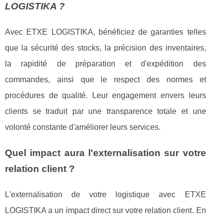
LOGISTIKA ?
Avec ETXE LOGISTIKA, bénéficiez de garanties telles
que la sécurité des stocks, la précision des inventaires,
la rapidité de préparation et d'expédition des
commandes, ainsi que le respect des normes et
procédures de qualité. Leur engagement envers leurs
clients se traduit par une transparence totale et une
volonté constante d'améliorer leurs services.
Quel impact aura l'externalisation sur votre
relation client ?
L'externalisation de votre logistique avec ETXE
LOGISTIKA a un impact direct sur votre relation client. En