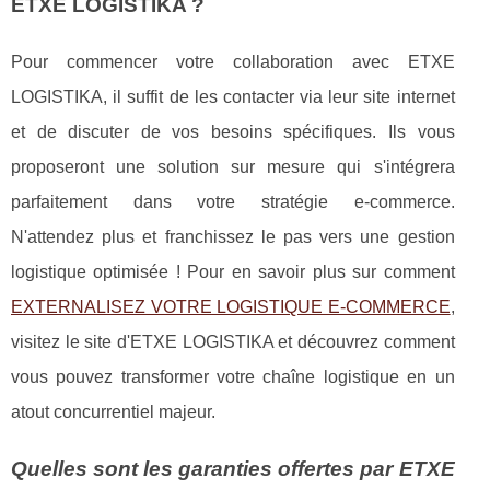
ETXE LOGISTIKA ?
Pour commencer votre collaboration avec ETXE
LOGISTIKA, il suffit de les contacter via leur site internet
et de discuter de vos besoins spécifiques. Ils vous
proposeront une solution sur mesure qui s'intégrera
parfaitement dans votre stratégie e-commerce.
N'attendez plus et franchissez le pas vers une gestion
logistique optimisée ! Pour en savoir plus sur comment
EXTERNALISEZ VOTRE LOGISTIQUE E-COMMERCE
,
visitez le site d'ETXE LOGISTIKA et découvrez comment
vous pouvez transformer votre chaîne logistique en un
atout concurrentiel majeur.
Quelles sont les garanties offertes par ETXE