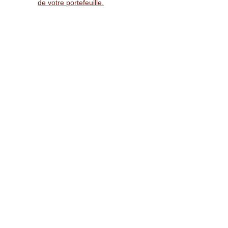
de votre portefeuille.