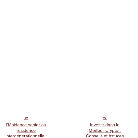
Résidence senior ou
Investir dans le
résidence
Meilleur Crypto :
intergénérationnelle :
Conseils et Astuces