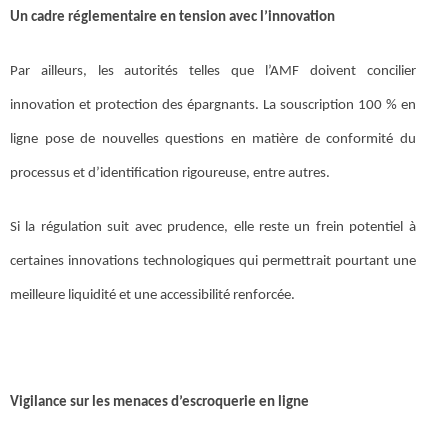
Un cadre réglementaire en tension avec l’innovation
Par ailleurs, les autorités telles que l’AMF doivent concilier
innovation et protection des épargnants. La souscription 100 % en
ligne pose de nouvelles questions en matière de conformité du
processus et d’identification rigoureuse, entre autres.
Si la régulation suit avec prudence, elle reste un frein potentiel à
certaines innovations technologiques qui permettrait pourtant une
meilleure liquidité et une accessibilité renforcée.
Vigilance sur les menaces d’escroquerie en ligne