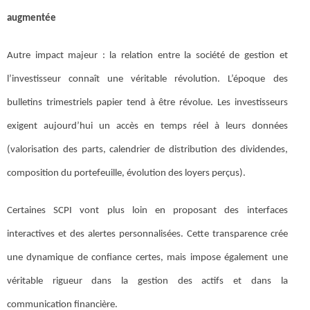
augmentée
Autre impact majeur : la relation entre la société de gestion et
l’investisseur connaît une véritable révolution. L’époque des
bulletins trimestriels papier tend à être révolue. Les investisseurs
exigent aujourd’hui un accès en temps réel à leurs données
(valorisation des parts, calendrier de distribution des dividendes,
composition du portefeuille, évolution des loyers perçus).
Certaines SCPI vont plus loin en proposant des interfaces
interactives et des alertes personnalisées. Cette transparence crée
une dynamique de confiance certes, mais impose également une
véritable rigueur dans la gestion des actifs et dans la
communication financière.