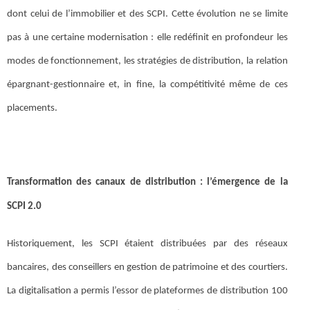
dont celui de l’immobilier et des SCPI. Cette évolution ne se limite
pas à une certaine modernisation : elle redéfinit en profondeur les
modes de fonctionnement, les stratégies de distribution, la relation
épargnant-gestionnaire et, in fine, la compétitivité même de ces
placements.
Transformation des canaux de distribution : l’émergence de la
SCPI 2.0
Historiquement, les SCPI étaient distribuées par des réseaux
bancaires, des conseillers en gestion de patrimoine et des courtiers.
La digitalisation a permis l’essor de plateformes de distribution 100