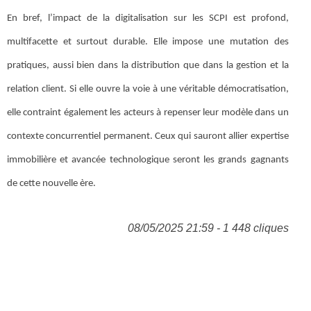
En bref, l’impact de la digitalisation sur les SCPI est profond,
multifacette et surtout durable. Elle impose une mutation des
pratiques, aussi bien dans la distribution que dans la gestion et la
relation client. Si elle ouvre la voie à une véritable démocratisation,
elle contraint également les acteurs à repenser leur modèle dans un
contexte concurrentiel permanent. Ceux qui sauront allier expertise
immobilière et avancée technologique seront les grands gagnants
de cette nouvelle ère.
08/05/2025 21:59 - 1 448 cliques