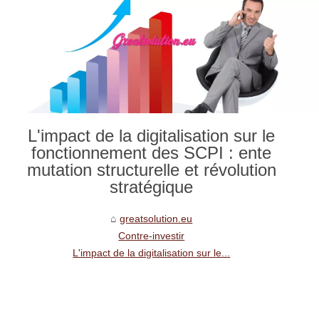
L'impact de la digitalisation sur le
fonctionnement des SCPI : ente
mutation structurelle et révolution
stratégique
greatsolution.eu
Contre-investir
L'impact de la digitalisation sur le...