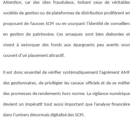
Attention, car des sites frauduleux, imitant ceux de véritables
sociétés de gestion ou de plateformes de distribution prolifèrent en
proposant de fausses SCPI ou en usurpant l’identité de conseillers
en gestion de patrimoine. Ces arnaques sont bien élaborées et
visent à extorquer des fonds aux épargnants peu avertis sous
couvert d’un placement attractif.
Il est donc essentiel de vérifier systématiquement l’agrément AMF
des gestionnaires, de privilégier les canaux officiels et de se méfier
des promesses de rendements hors norme. La vigilance numérique
devient un impératif tout aussi important que l’analyse financière
dans l’univers désormais digitalisé des SCPI.