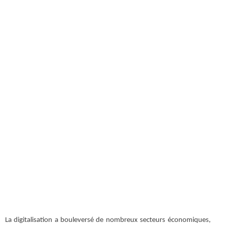
La digitalisation a bouleversé de nombreux secteurs économiques,