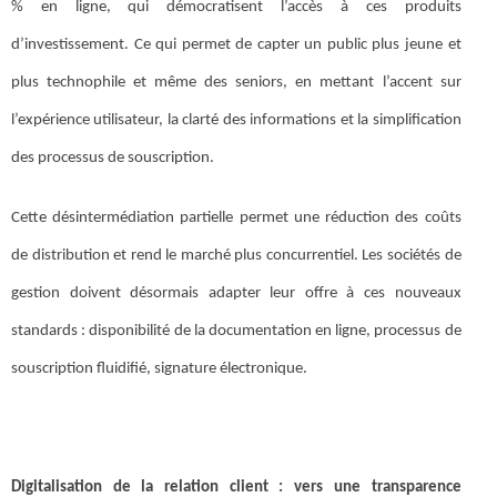
% en ligne, qui démocratisent l’accès à ces produits
d’investissement. Ce qui permet de capter un public plus jeune et
plus technophile et même des seniors, en mettant l’accent sur
l’expérience utilisateur, la clarté des informations et la simplification
des processus de souscription.
Cette désintermédiation partielle permet une réduction des coûts
de distribution et rend le marché plus concurrentiel. Les sociétés de
gestion doivent désormais adapter leur offre à ces nouveaux
standards : disponibilité de la documentation en ligne, processus de
souscription fluidifié, signature électronique.
Digitalisation de la relation client : vers une transparence